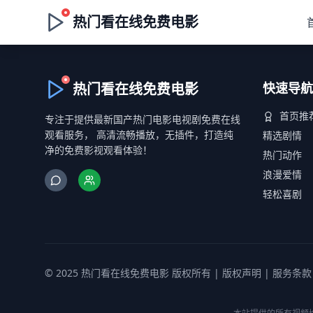
热门看在线免费电影
热门看在线免费电影
快速导航
首页推
专注于提供最新国产热门电影电视剧免费在线
观看服务， 高清流畅播放，无插件，打造纯
精选剧情
净的免费影视观看体验！
热门动作
浪漫爱情
轻松喜剧
© 2025 热门看在线免费电影 版权所有 |
版权声明
|
服务条款