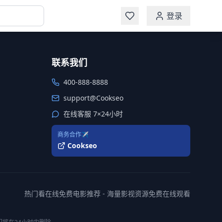
登录
联系我们
400-888-8888
support@Cookseo
在线客服 7×24小时
商务合作✈️
Cookseo
热门看在线免费电影推荐 - 海量影视资源免费在线观看