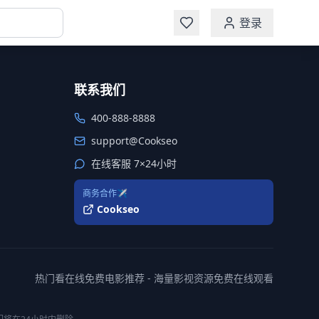
登录
联系我们
400-888-8888
support@Cookseo
在线客服 7×24小时
商务合作✈️
Cookseo
热门看在线免费电影推荐 - 海量影视资源免费在线观看